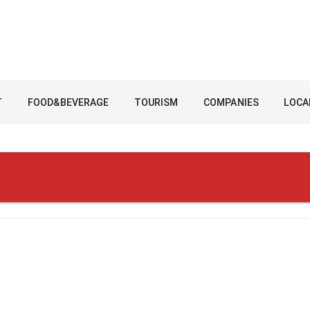
T
FOOD&BEVERAGE
TOURISM
COMPANIES
LOCA