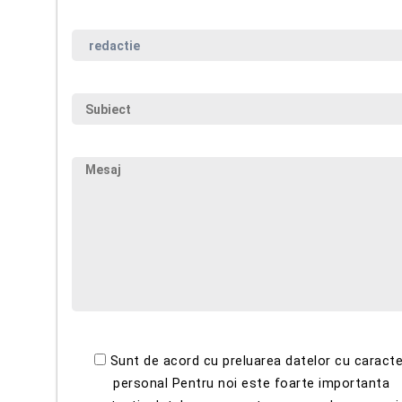
Sunt de acord cu preluarea datelor cu caracte
personal Pentru noi este foarte importanta