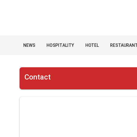
NEWS
HOSPITALITY
HOTEL
RESTAURAN
Contact