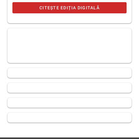
CITEȘTE EDIȚIA DIGITALĂ