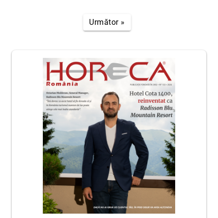
Următor »