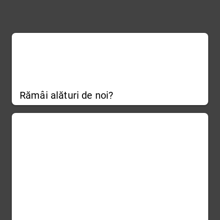
Rămâi alături de noi?