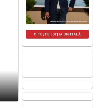
CITEȘTE EDIȚIA DIGITALĂ