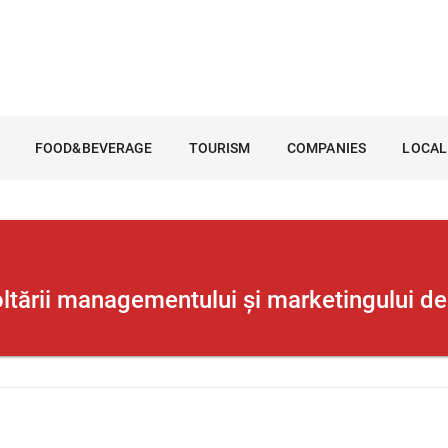
FOOD&BEVERAGE
TOURISM
COMPANIES
LOCAL
ltării managementului și marketingului de