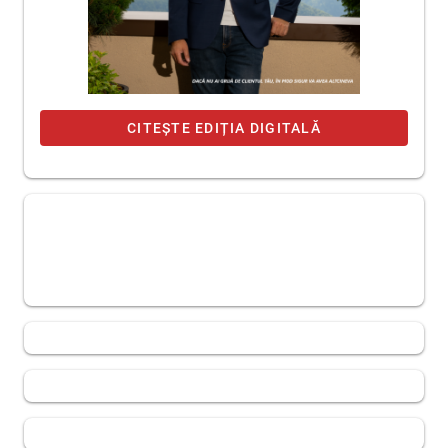
CITEȘTE EDIȚIA DIGITALĂ