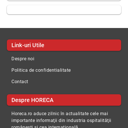
Link-uri Utile
Despre noi
Politica de confidentialitate
Contact
Despre HORECA
Horeca.ro aduce zilnic în actualitate cele mai
importante informaţii din industria ospitalităţii
româneşti şi cea internaţională.