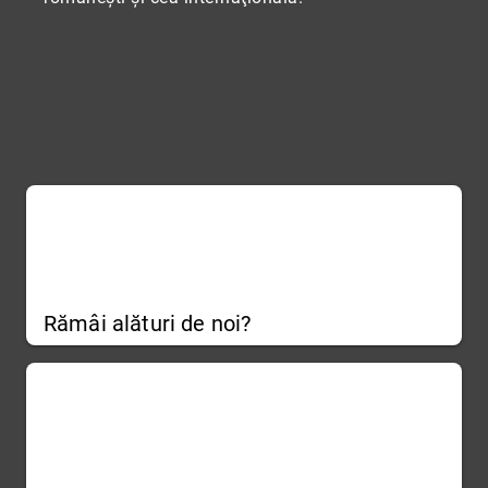
Rămâi alături de noi?