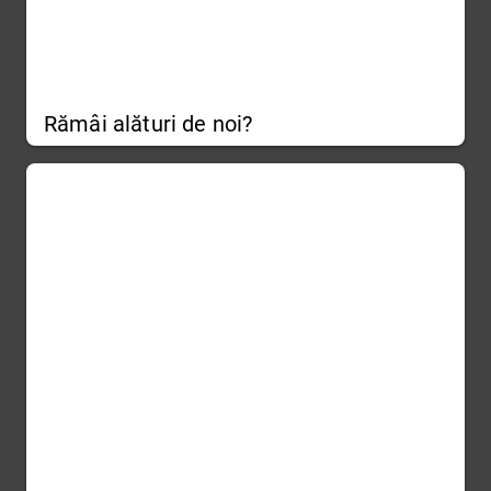
Rămâi alături de noi?