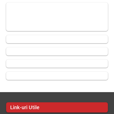
Link-uri Utile