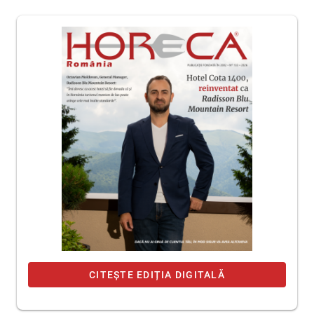
CITEȘTE EDIȚIA DIGITALĂ