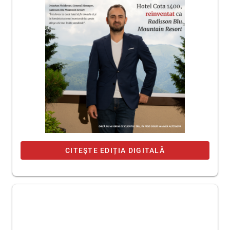
CITEȘTE EDIȚIA DIGITALĂ