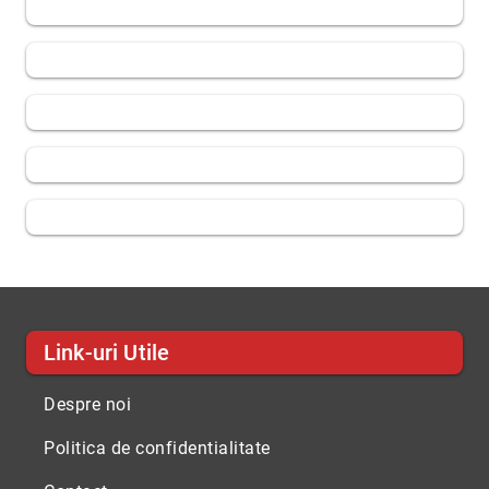
Link-uri Utile
Despre noi
Politica de confidentialitate