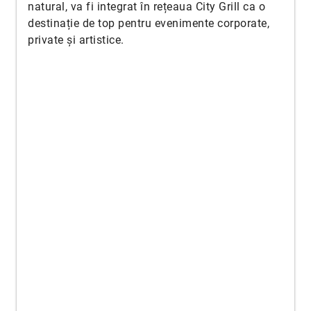
natural, va fi integrat în rețeaua City Grill ca o
destinație de top pentru evenimente corporate,
private și artistice.