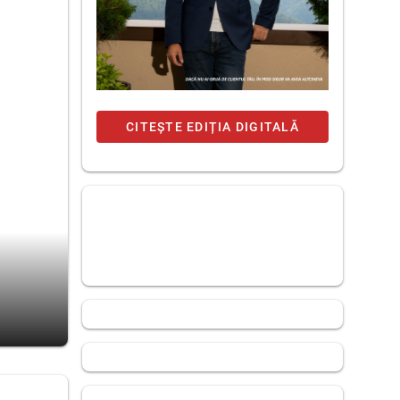
CITEȘTE EDIȚIA DIGITALĂ