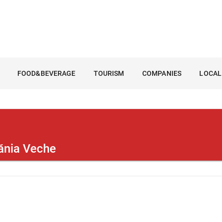
FOOD&BEVERAGE
TOURISM
COMPANIES
LOCAL
cănia Veche