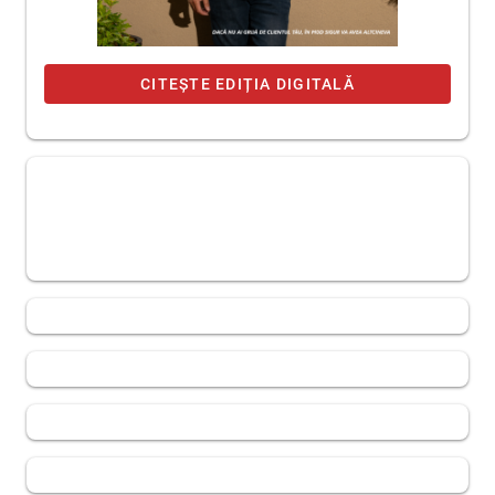
CITEȘTE EDIȚIA DIGITALĂ