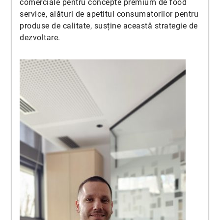
comerciale pentru concepte premium de food
service, alături de apetitul consumatorilor pentru
produse de calitate, susține această strategie de
dezvoltare.