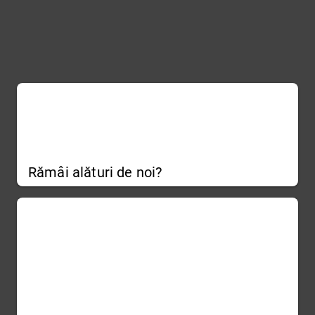
Rămâi alături de noi?