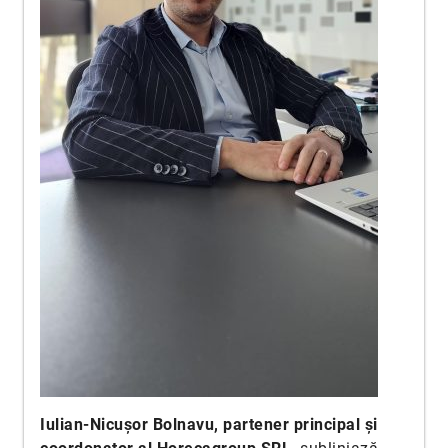
Iulian-Nicușor Bolnavu, partener principal și