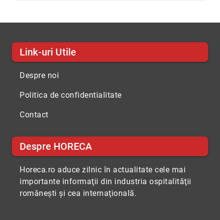
Link-uri Utile
Despre noi
Politica de confidentialitate
Contact
Despre HORECA
Horeca.ro aduce zilnic în actualitate cele mai
importante informaţii din industria ospitalităţii
româneşti şi cea internaţională.