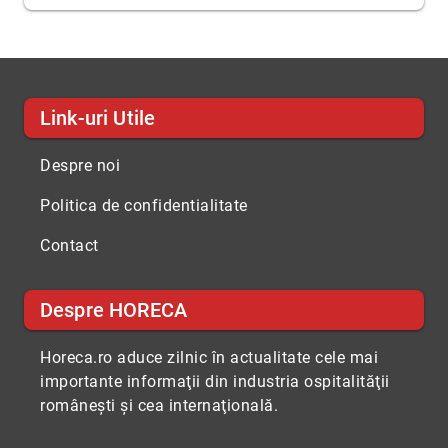
Link-uri Utile
Despre noi
Politica de confidentialitate
Contact
Despre HORECA
Horeca.ro aduce zilnic în actualitate cele mai
importante informaţii din industria ospitalităţii
româneşti şi cea internaţională.