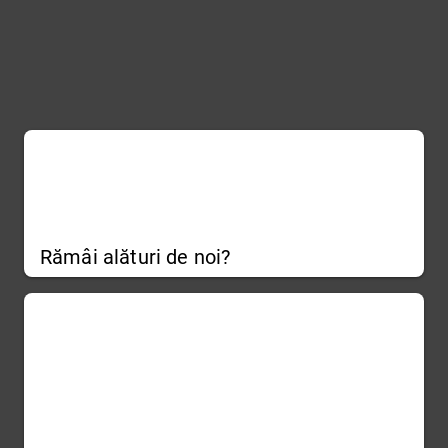
Rămâi alături de noi?