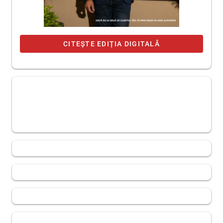
CITEȘTE EDIȚIA DIGITALĂ