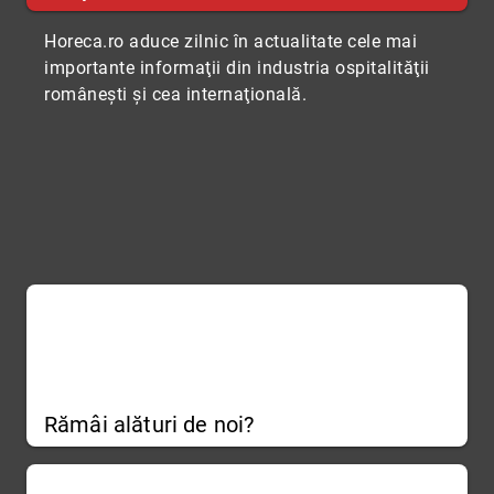
Horeca.ro aduce zilnic în actualitate cele mai
importante informaţii din industria ospitalităţii
româneşti şi cea internaţională.
Rămâi alături de noi?