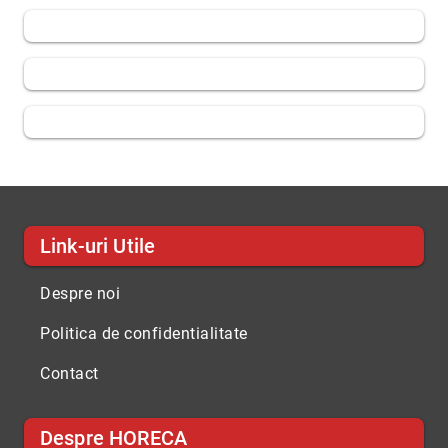
Link-uri Utile
Despre noi
Politica de confidentialitate
Contact
Despre HORECA