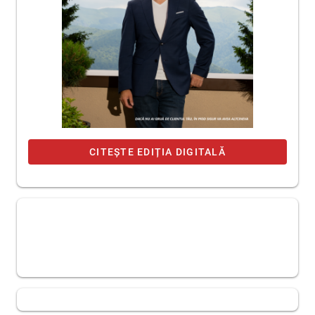
CITEȘTE EDIȚIA DIGITALĂ