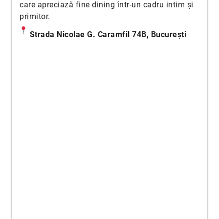
care apreciază fine dining într-un cadru intim și
primitor.
Strada Nicolae G. Caramfil 74B, București