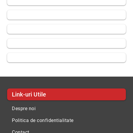
Link-uri Utile
Despre noi
Politica de confidentialitate
Contact