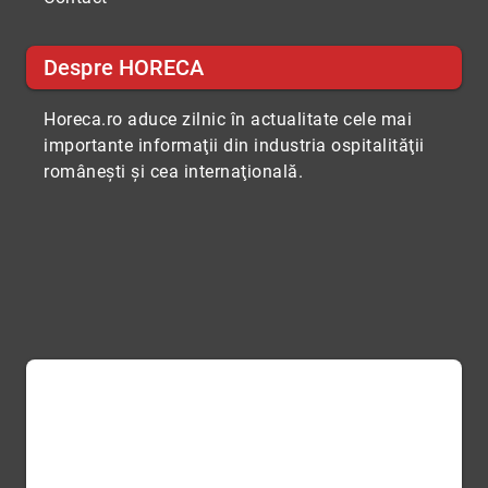
Despre HORECA
Horeca.ro aduce zilnic în actualitate cele mai
importante informaţii din industria ospitalităţii
româneşti şi cea internaţională.