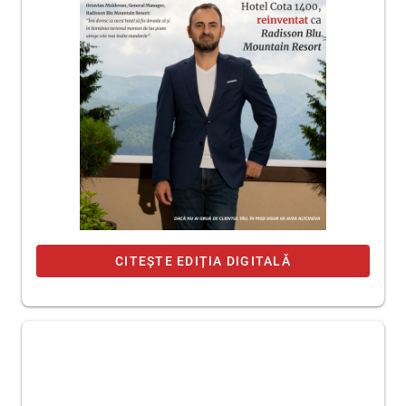
CITEȘTE EDIȚIA DIGITALĂ