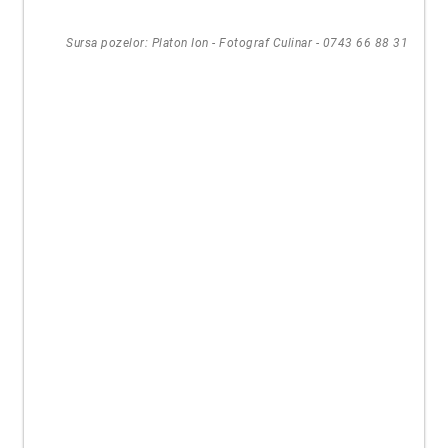
Sursa pozelor: Platon Ion - Fotograf Culinar - 0743 66 88 31