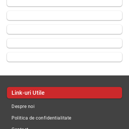
Link-uri Utile
Despre noi
Politica de confidentialitate