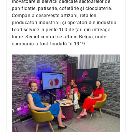
inovatoare și servicii dedicate sectoarelor de
panificație, patiserie, cofetărie și ciocolaterie.
Compania deservește artizani, retaileri,
producători industriali și operatori din industria
food service în peste 100 de țări din întreaga
lume. Sediul central se află în Belgia, unde
compania a fost fondată în 1919.