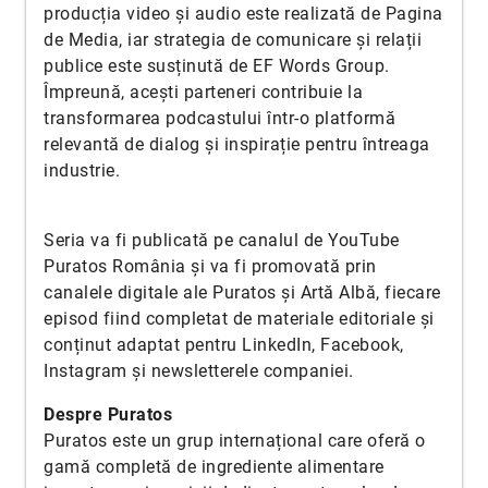
producția video și audio este realizată de Pagina
de Media, iar strategia de comunicare și relații
publice este susținută de EF Words Group.
Împreună, acești parteneri contribuie la
transformarea podcastului într-o platformă
relevantă de dialog și inspirație pentru întreaga
industrie.
Seria va fi publicată pe canalul de YouTube
Puratos România și va fi promovată prin
canalele digitale ale Puratos și Artă Albă, fiecare
episod fiind completat de materiale editoriale și
conținut adaptat pentru LinkedIn, Facebook,
Instagram și newsletterele companiei.
Despre Puratos
Puratos este un grup internațional care oferă o
gamă completă de ingrediente alimentare