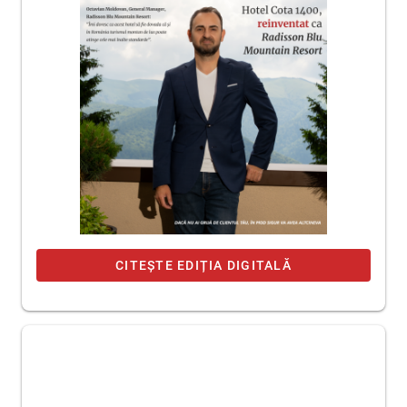
CITEȘTE EDIȚIA DIGITALĂ