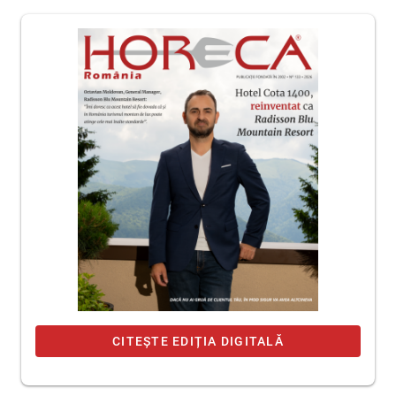
CITEȘTE EDIȚIA DIGITALĂ