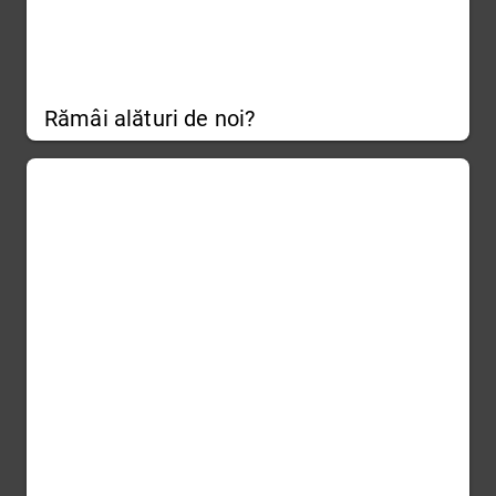
Rămâi alături de noi?