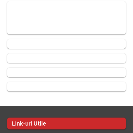
Link-uri Utile