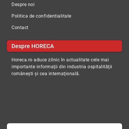
Despre noi
Politica de confidentialitate
Contact
Despre HORECA
Horeca.ro aduce zilnic în actualitate cele mai
importante informaţii din industria ospitalităţii
româneşti şi cea internaţională.