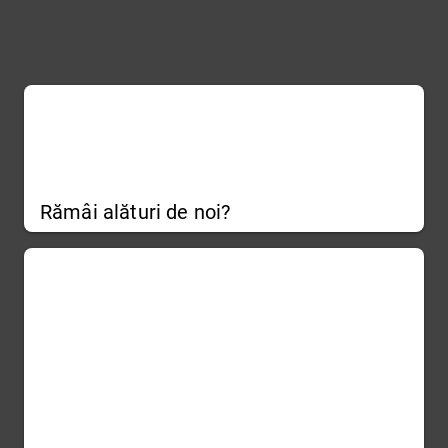
Rămâi alături de noi?