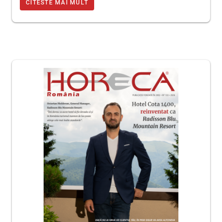
CITESTE MAI MULT