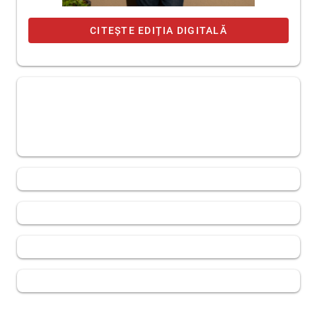
CITEȘTE EDIȚIA DIGITALĂ