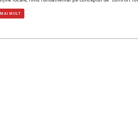
 MAI MULT