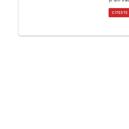
CITESTE