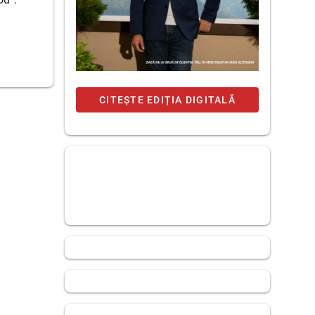
CITEȘTE EDIȚIA DIGITALĂ