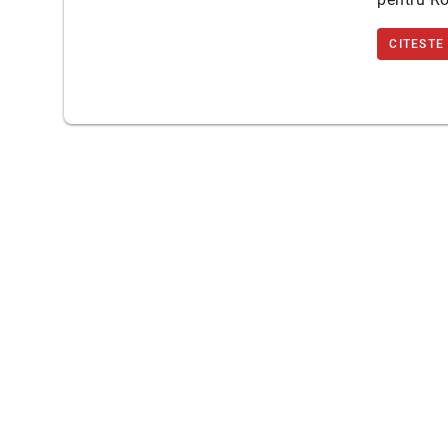
CITESTE