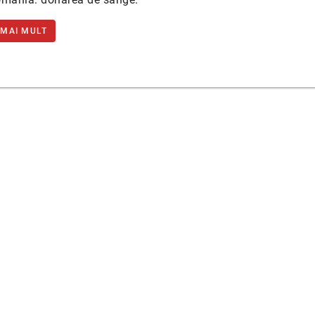
 MAI MULT