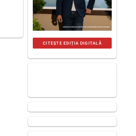
CITEȘTE EDIȚIA DIGITALĂ