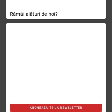
Rămâi alături de noi?
ABONEAZĂ-TE LA NEWSLETTER