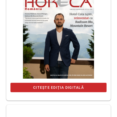
CITEȘTE EDIȚIA DIGITALĂ