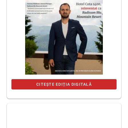
CITEȘTE EDIȚIA DIGITALĂ