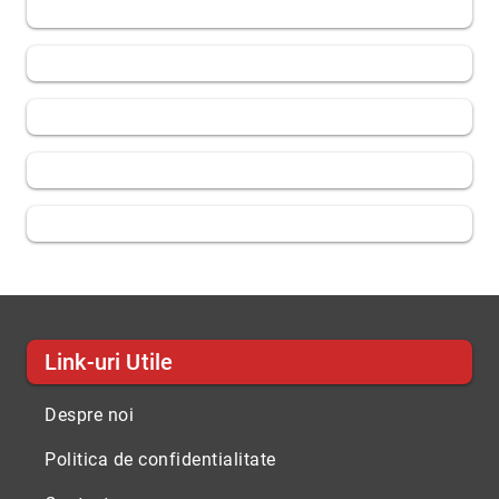
Link-uri Utile
Despre noi
Politica de confidentialitate