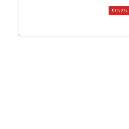
CITESTE