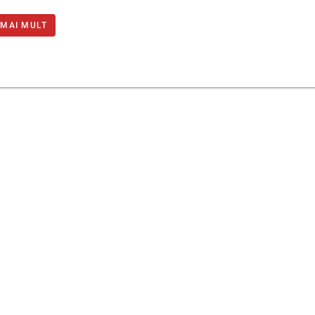
 MAI MULT