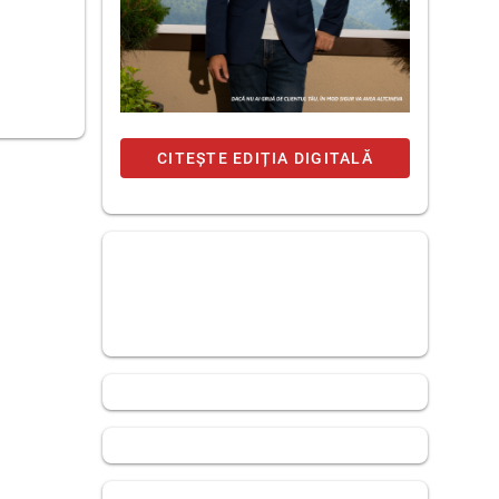
CITEȘTE EDIȚIA DIGITALĂ