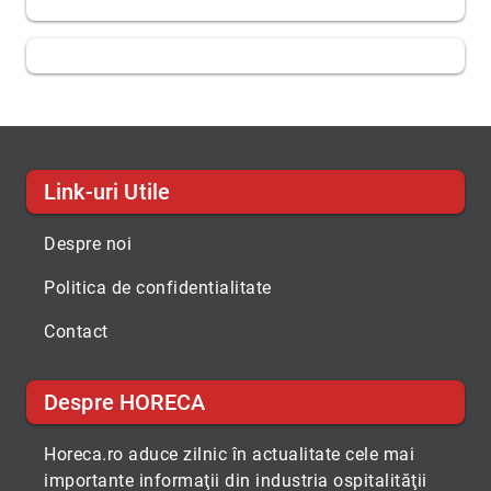
Link-uri Utile
Despre noi
Politica de confidentialitate
Contact
Despre HORECA
Horeca.ro aduce zilnic în actualitate cele mai
importante informaţii din industria ospitalităţii