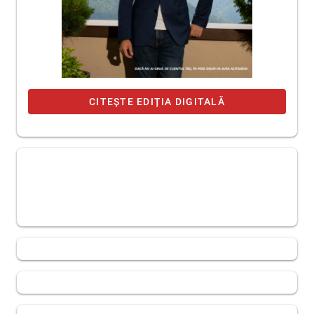
CITEȘTE EDIȚIA DIGITALĂ