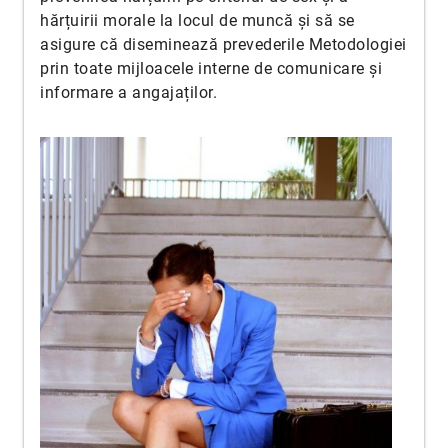
hărțuirii morale la locul de muncă și să se
asigure că diseminează prevederile Metodologiei
prin toate mijloacele interne de comunicare și
informare a angajaților.