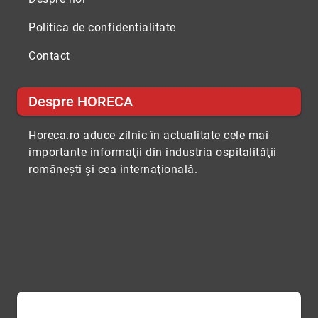
Politica de confidentialitate
Contact
Despre HORECA
Horeca.ro aduce zilnic în actualitate cele mai
importante informaţii din industria ospitalităţii
româneşti şi cea internaţională.