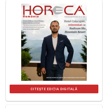
CITEȘTE EDIȚIA DIGITALĂ