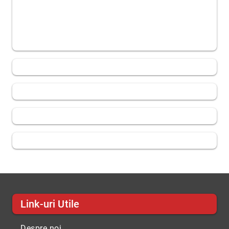
Link-uri Utile
Despre noi