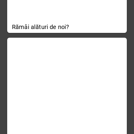
Rămâi alături de noi?