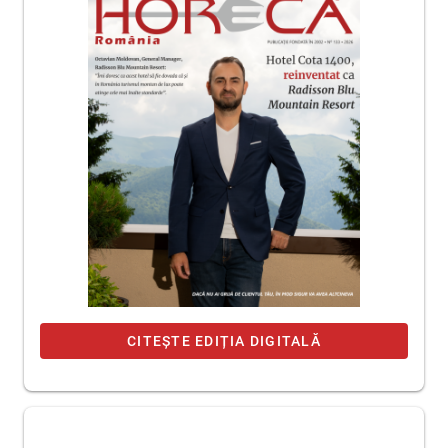
CITEȘTE EDIȚIA DIGITALĂ