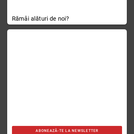
Rămâi alături de noi?
ABONEAZĂ-TE LA NEWSLETTER