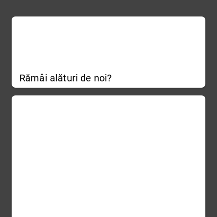
Rămâi alături de noi?