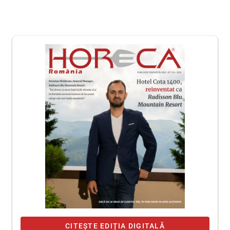
CITEȘTE EDIȚIA DIGITALĂ