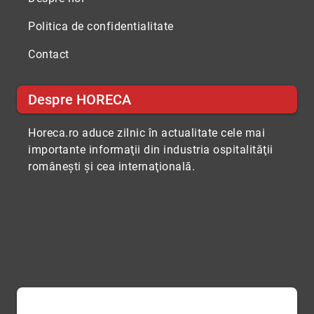
Politica de confidentialitate
Contact
Despre HORECA
Horeca.ro aduce zilnic în actualitate cele mai
importante informaţii din industria ospitalităţii
româneşti şi cea internaţională.