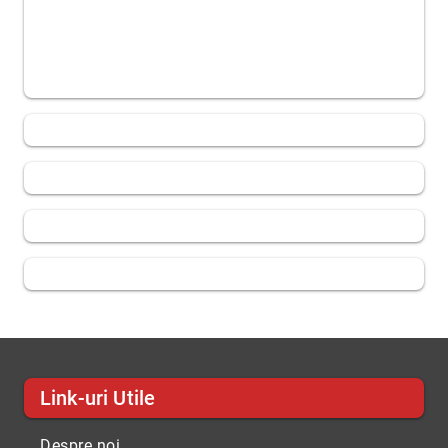
Link-uri Utile
Despre noi