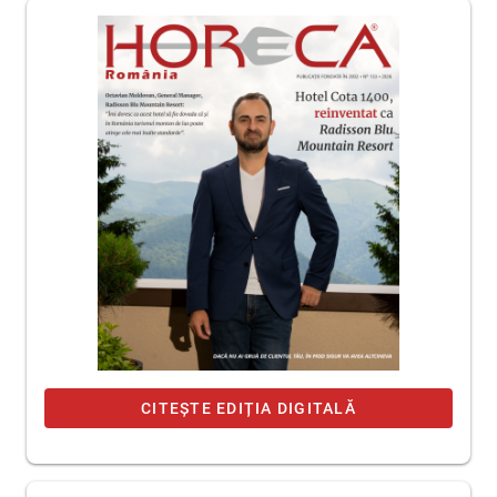
CITEȘTE EDIȚIA DIGITALĂ