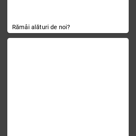
Rămâi alături de noi?