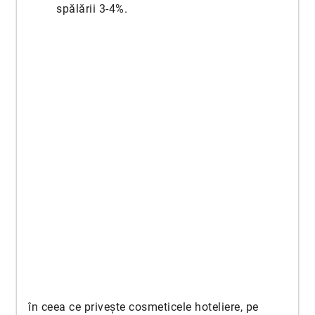
spălării 3-4%.
în ceea ce privește cosmeticele hoteliere, pe