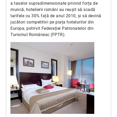
a taxelor supradimensionate privind forța de
muncă, hotelierii români au reușit să scadă
tarifele cu 30% față de anul 2010, și să devină
jucători competitivi pe piața hotelurilor din
Europa, potrivit Federației Patronatelor din
Turismul Românesc (FPTR).