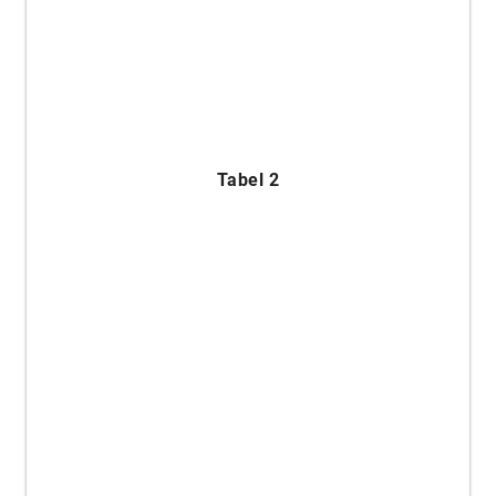
Tabel 2