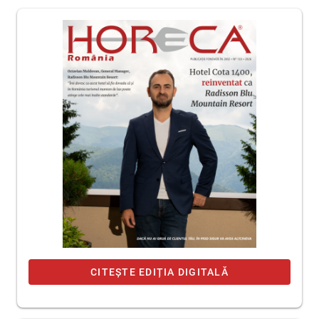
CITEȘTE EDIȚIA DIGITALĂ