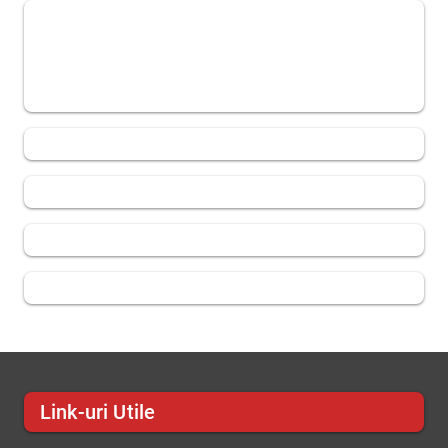
Link-uri Utile