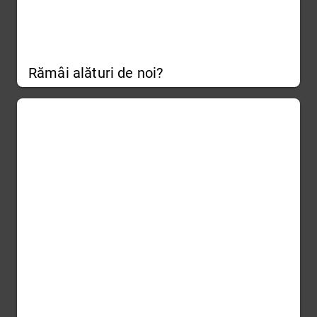
Rămâi alături de noi?