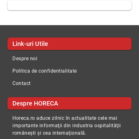
Link-uri Utile
Despre noi
Politica de confidentialitate
Contact
Despre HORECA
Horeca.ro aduce zilnic în actualitate cele mai
importante informaţii din industria ospitalităţii
româneşti şi cea internaţională.