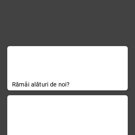
Rămâi alături de noi?