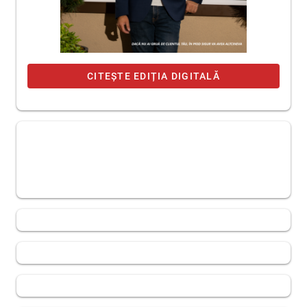
CITEȘTE EDIȚIA DIGITALĂ