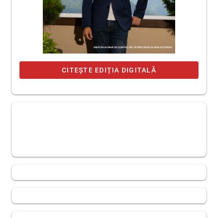
CITEȘTE EDIȚIA DIGITALĂ