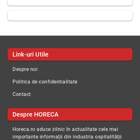
Link-uri Utile
Despre noi
Politica de confidentialitate
Contact
Despre HORECA
Horeca.ro aduce zilnic în actualitate cele mai
importante informaţii din industria ospitalităţii