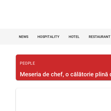
NEWS
HOSPITALITY
HOTEL
RESTAURANT
PEOPLE
Meseria de chef, o călătorie plină