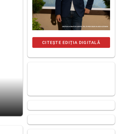
CITEȘTE EDIȚIA DIGITALĂ