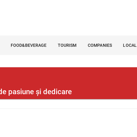
FOOD&BEVERAGE
TOURISM
COMPANIES
LOCAL
 de pasiune și dedicare