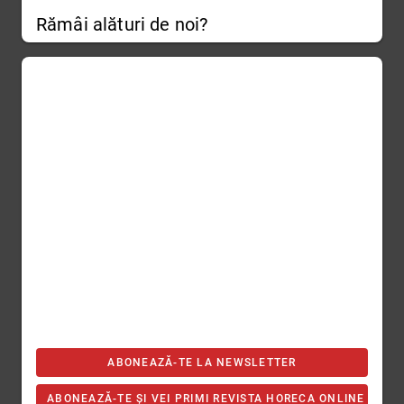
Rămâi alături de noi?
ABONEAZĂ-TE LA NEWSLETTER
ABONEAZĂ-TE ȘI VEI PRIMI REVISTA HORECA ONLINE