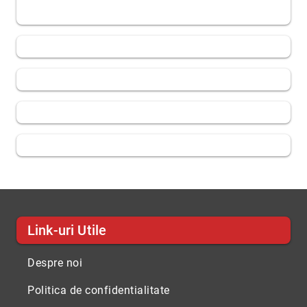
Link-uri Utile
Despre noi
Politica de confidentialitate