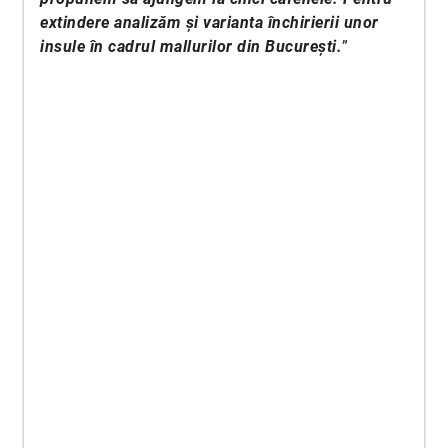
extindere analizăm și varianta închirierii unor
insule în cadrul mallurilor din București.
”