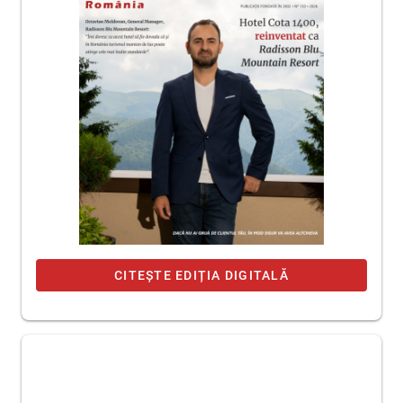
CITEȘTE EDIȚIA DIGITALĂ