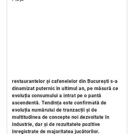
restaurantelor și cafenelelor din București s-a
dinamizat puternic în ultimul an, pe măsură ce
evoluția consumului a intrat pe o pantă
ascendentă. Tendința este confirmată de
evoluția numărului de tranzacții și de
multitudinea de concepte noi dezvoltate în
industrie, dar și de rezultatele pozitive
înregistrate de majoritatea jucătorilor.