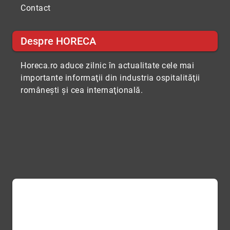
Contact
Despre HORECA
Horeca.ro aduce zilnic în actualitate cele mai
importante informaţii din industria ospitalităţii
româneşti şi cea internaţională.