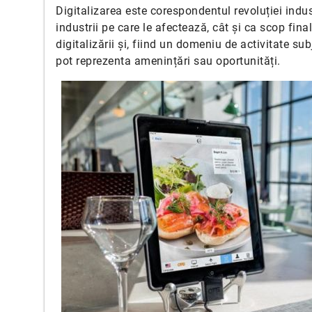
Digitalizarea este corespondentul revoluției indus
industrii pe care le afectează, cât și ca scop fin
digitalizării și, fiind un domeniu de activitate sub
pot reprezenta amenințări sau oportunități.