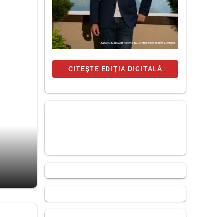
CITEȘTE EDIȚIA DIGITALĂ