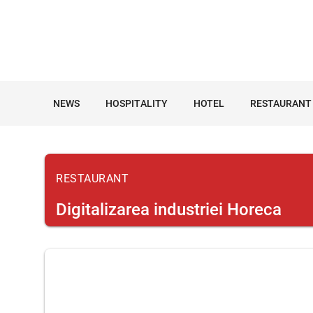
NEWS
HOSPITALITY
HOTEL
RESTAURANT
RESTAURANT
Digitalizarea industriei Horeca