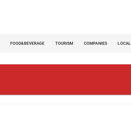
FOOD&BEVERAGE
TOURISM
COMPANIES
LOCAL