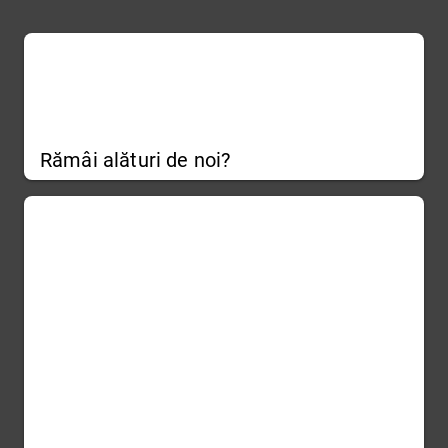
Rămâi alături de noi?