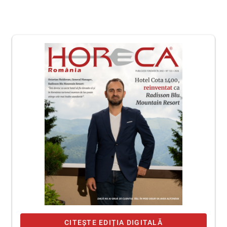
CITEȘTE EDIȚIA DIGITALĂ