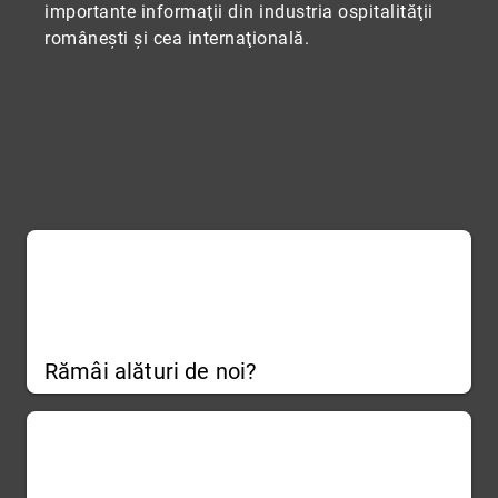
importante informaţii din industria ospitalităţii
româneşti şi cea internaţională.
Rămâi alături de noi?