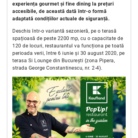
experiența gourmet și fine dining la prețuri
accesibile, de această dată într-o formă
adaptată condițiilor actuale de siguranță.
Deschis într-o variantă sezonieră, pe o terasă
spațioasă de peste 2200 mp, cu o capacitate de
120 de locuri, restaurantul va funcționa pe toată
perioada verii, între 6 iunie și 30 august 2020, pe
terasa Si Lounge din București (zona Pipera,
strada George Constantinescu, nr. 2-4).