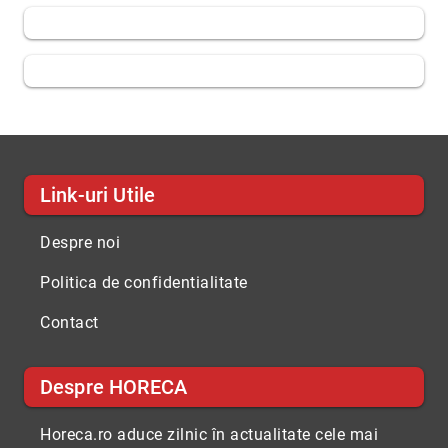
Link-uri Utile
Despre noi
Politica de confidentialitate
Contact
Despre HORECA
Horeca.ro aduce zilnic în actualitate cele mai