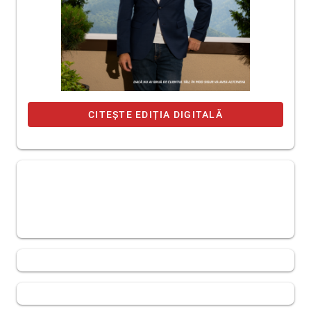
CITEȘTE EDIȚIA DIGITALĂ