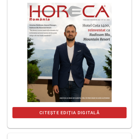
CITEȘTE EDIȚIA DIGITALĂ