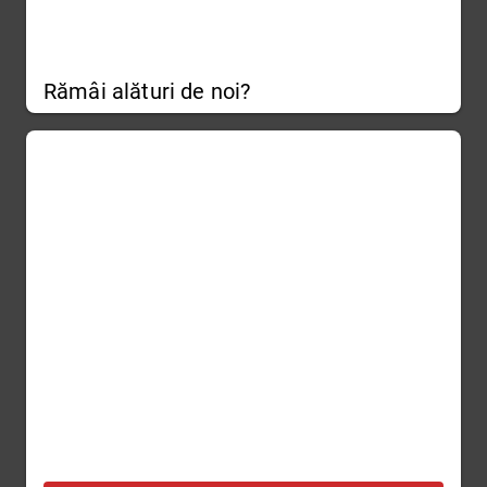
Rămâi alături de noi?