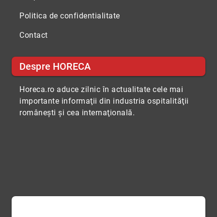
Politica de confidentialitate
Contact
Despre HORECA
Horeca.ro aduce zilnic în actualitate cele mai
importante informaţii din industria ospitalităţii
româneşti şi cea internaţională.