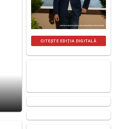
CITEȘTE EDIȚIA DIGITALĂ