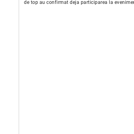
de top au confirmat deja participarea la evenime