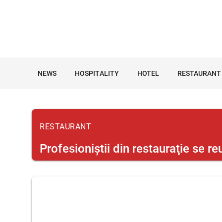
NEWS
HOSPITALITY
HOTEL
RESTAURANT
RESTAURANT
Profesioniştii din restauraţie se 