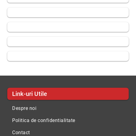
Link-uri Utile
Despre noi
Politica de confidentialitate
Contact