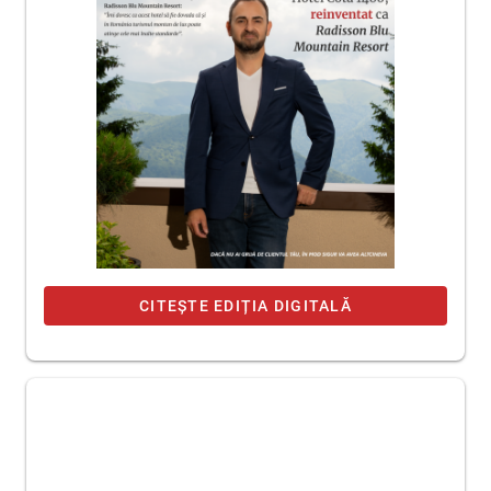
CITEȘTE EDIȚIA DIGITALĂ