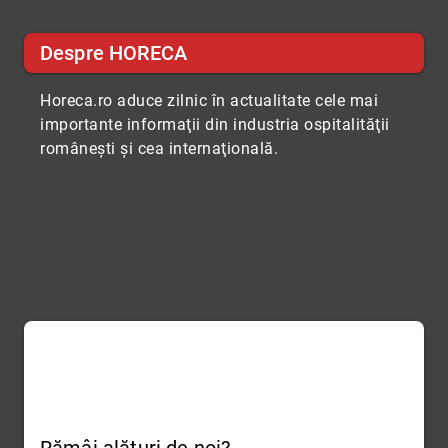
Despre HORECA
Horeca.ro aduce zilnic în actualitate cele mai
importante informaţii din industria ospitalităţii
româneşti şi cea internaţională.