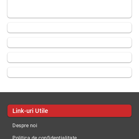
Link-uri Utile
Despre noi
Politica de confidentialitate