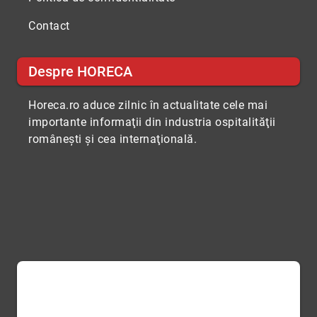
Contact
Despre HORECA
Horeca.ro aduce zilnic în actualitate cele mai
importante informaţii din industria ospitalităţii
româneşti şi cea internaţională.