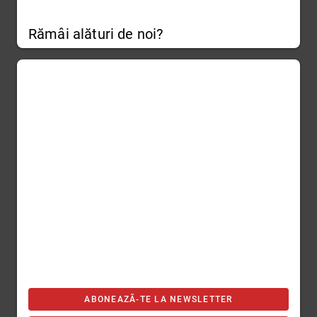
Rămâi alături de noi?
ABONEAZĂ-TE LA NEWSLETTER