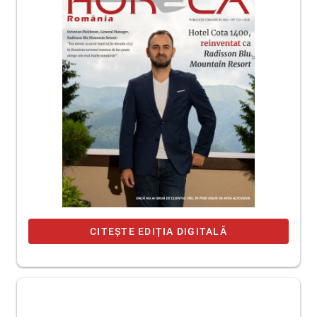
CITEȘTE EDIȚIA DIGITALĂ