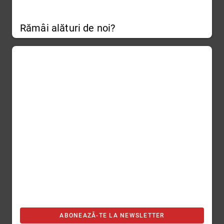
Rămâi alături de noi?
ABONEAZĂ-TE LA NEWSLETTER