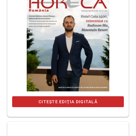
CITEȘTE EDIȚIA DIGITALĂ