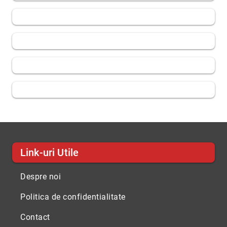
Link-uri Utile
Despre noi
Politica de confidentialitate
Contact