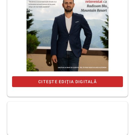
CITEȘTE EDIȚIA DIGITALĂ