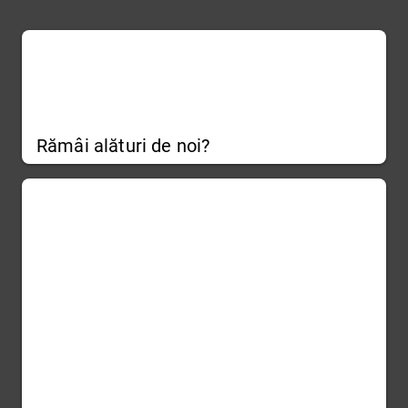
Rămâi alături de noi?