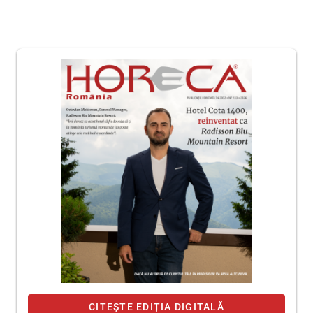
CITEȘTE EDIȚIA DIGITALĂ