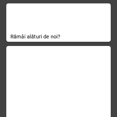
Rămâi alături de noi?