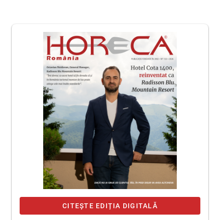
CITEȘTE EDIȚIA DIGITALĂ