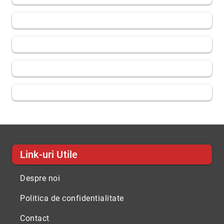
Link-uri Utile
Despre noi
Politica de confidentialitate
Contact