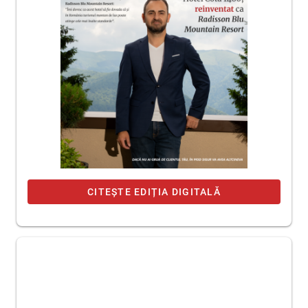
CITEȘTE EDIȚIA DIGITALĂ