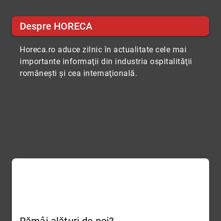
Despre HORECA
Horeca.ro aduce zilnic în actualitate cele mai
importante informaţii din industria ospitalităţii
româneşti şi cea internaţională.