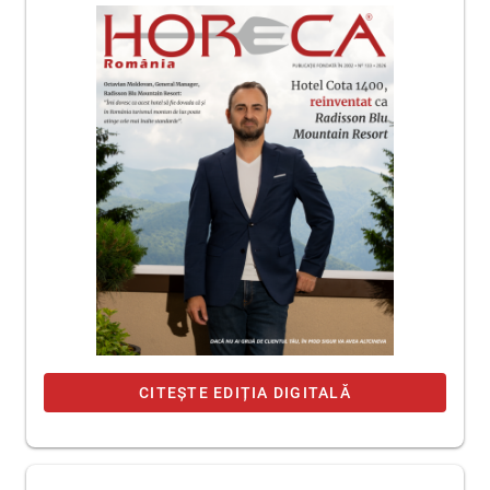
CITEȘTE EDIȚIA DIGITALĂ