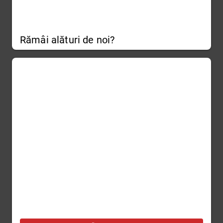
Rămâi alături de noi?