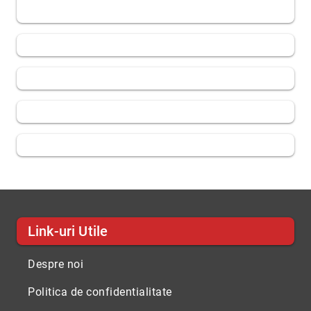
Link-uri Utile
Despre noi
Politica de confidentialitate