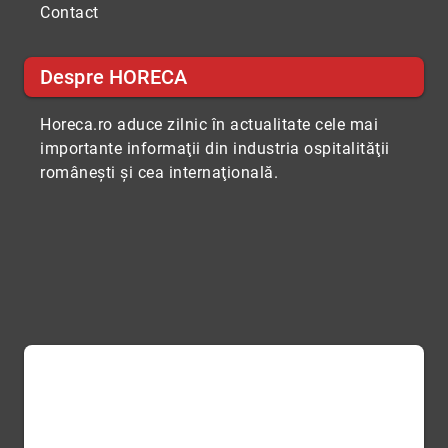
Contact
Despre HORECA
Horeca.ro aduce zilnic în actualitate cele mai
importante informaţii din industria ospitalităţii
româneşti şi cea internaţională.