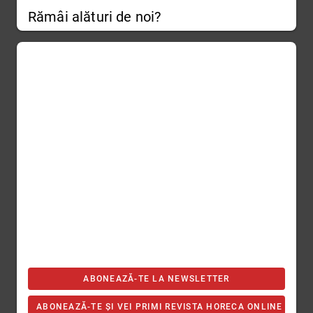
Rămâi alături de noi?
ABONEAZĂ-TE LA NEWSLETTER
ABONEAZĂ-TE ȘI VEI PRIMI REVISTA HORECA ONLINE