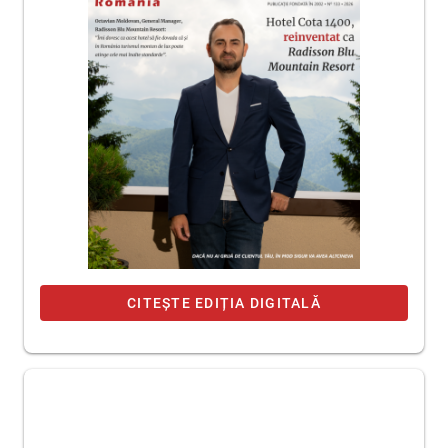
CITEȘTE EDIȚIA DIGITALĂ