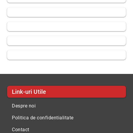
Link-uri Utile
Despre noi
Politica de confidentialitate
Contact