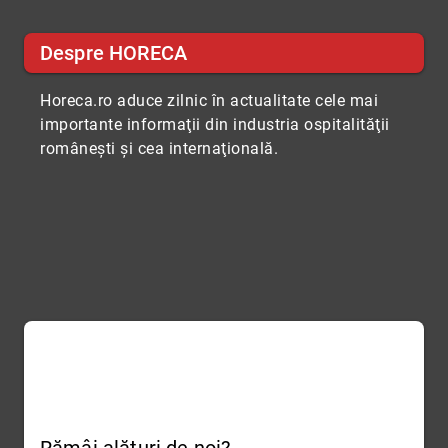
Despre HORECA
Horeca.ro aduce zilnic în actualitate cele mai
importante informaţii din industria ospitalităţii
româneşti şi cea internaţională.