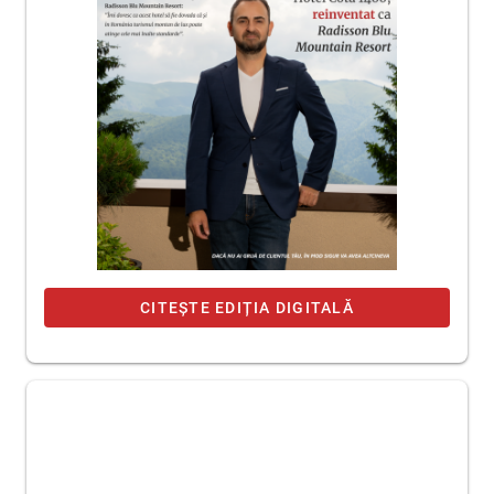
CITEȘTE EDIȚIA DIGITALĂ