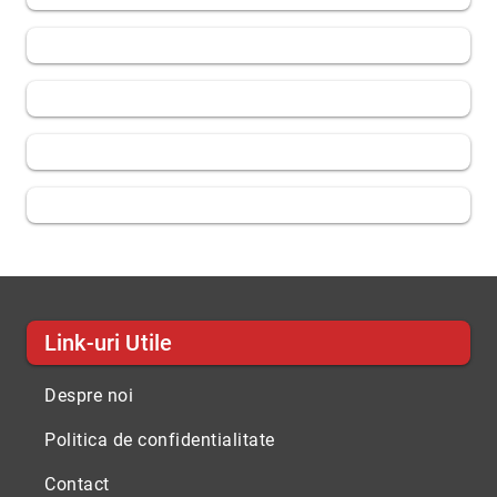
Link-uri Utile
Despre noi
Politica de confidentialitate
Contact