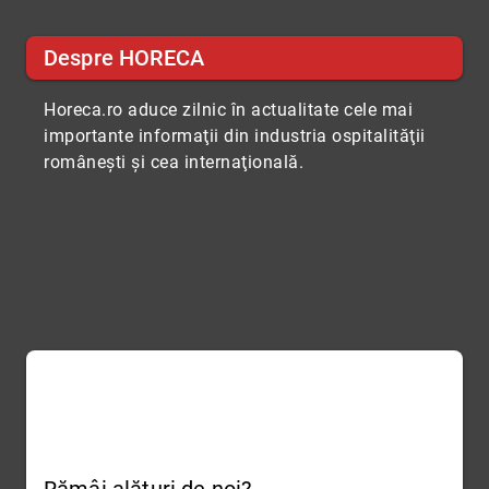
Despre HORECA
Horeca.ro aduce zilnic în actualitate cele mai
importante informaţii din industria ospitalităţii
româneşti şi cea internaţională.