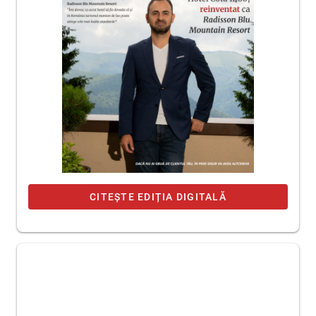
CITEȘTE EDIȚIA DIGITALĂ