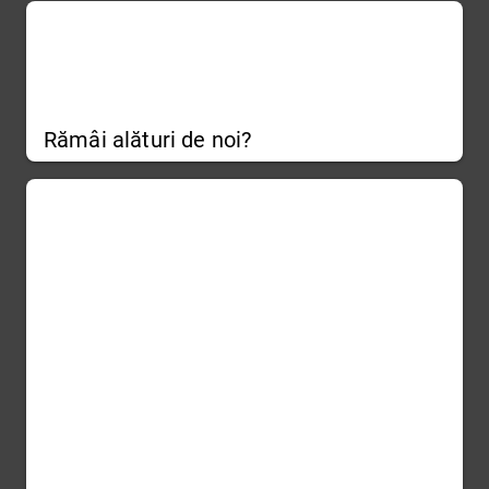
Rămâi alături de noi?