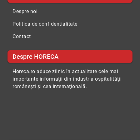
Despre noi
Politica de confidentialitate
Contact
Despre HORECA
Horeca.ro aduce zilnic în actualitate cele mai
importante informaţii din industria ospitalităţii
româneşti şi cea internaţională.