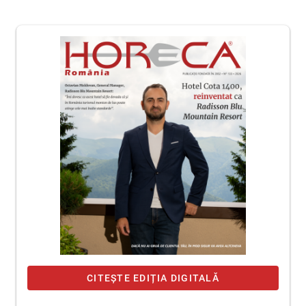
CITEȘTE EDIȚIA DIGITALĂ