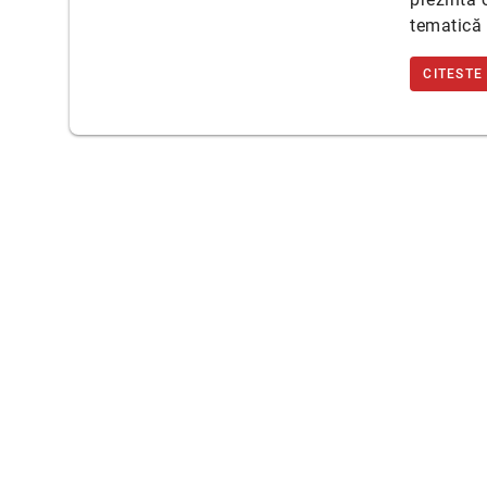
tematică 
CITESTE