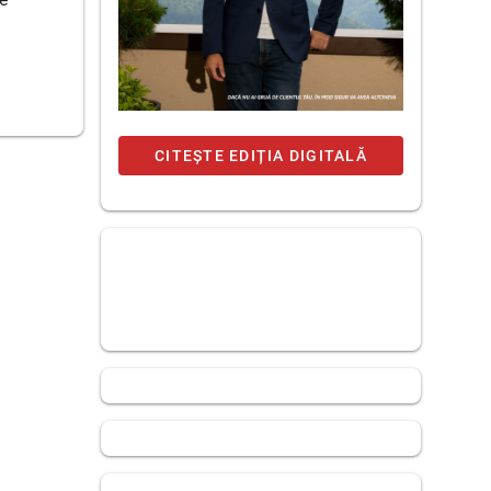
CITEȘTE EDIȚIA DIGITALĂ