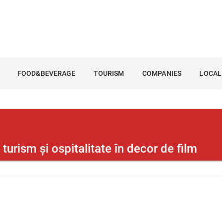
FOOD&BEVERAGE
TOURISM
COMPANIES
LOCAL
turism și ospitalitate în decor de film