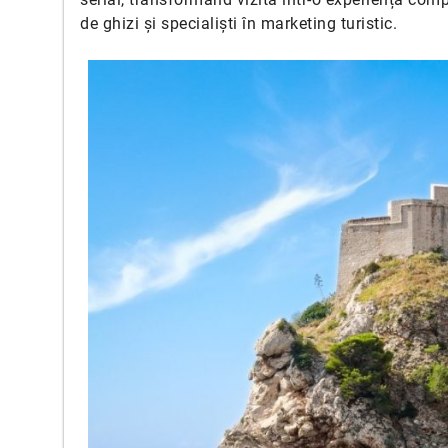
de ghizi și specialiști în marketing turistic.