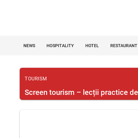
NEWS
HOSPITALITY
HOTEL
RESTAURANT
TOURISM
Screen tourism – lecții practice de 