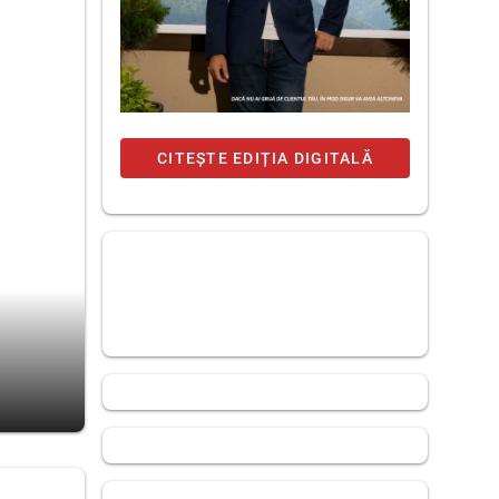
CITEȘTE EDIȚIA DIGITALĂ