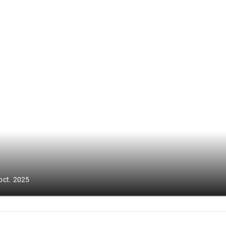
oct. 2025