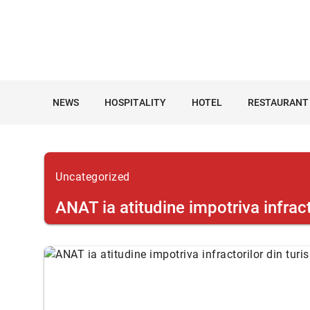
NEWS
HOSPITALITY
HOTEL
RESTAURANT
Uncategorized
ANAT ia atitudine impotriva infract