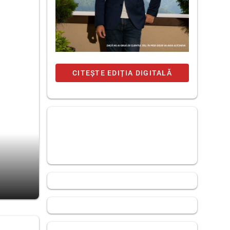
CITEȘTE EDIȚIA DIGITALĂ