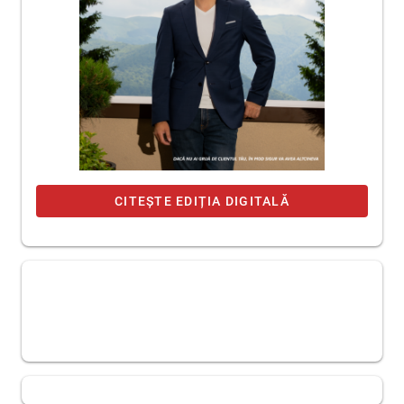
CITEȘTE EDIȚIA DIGITALĂ