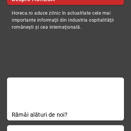
Horeca.ro aduce zilnic în actualitate cele mai
importante informaţii din industria ospitalităţii
româneşti şi cea internaţională.
Rămâi alături de noi?