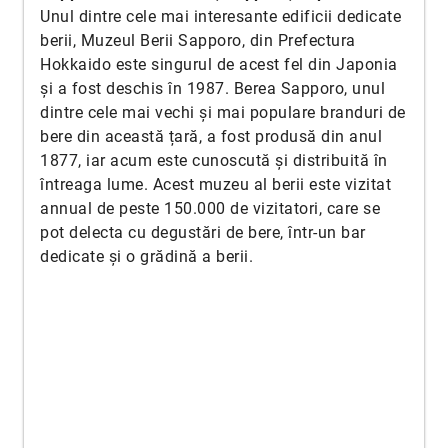
Unul dintre cele mai interesante edificii dedicate
berii, Muzeul Berii Sapporo, din Prefectura
Hokkaido este singurul de acest fel din Japonia
și a fost deschis în 1987. Berea Sapporo, unul
dintre cele mai vechi și mai populare branduri de
bere din această țară, a fost produsă din anul
1877, iar acum este cunoscută și distribuită în
întreaga lume. Acest muzeu al berii este vizitat
annual de peste 150.000 de vizitatori, care se
pot delecta cu degustări de bere, într-un bar
dedicate și o grădină a berii.