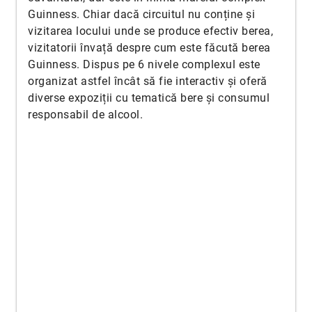
Guinness. Chiar dacă circuitul nu conține și
vizitarea locului unde se produce efectiv berea,
vizitatorii învață despre cum este făcută berea
Guinness. Dispus pe 6 nivele complexul este
organizat astfel încât să fie interactiv și oferă
diverse expoziții cu tematică bere și consumul
responsabil de alcool.