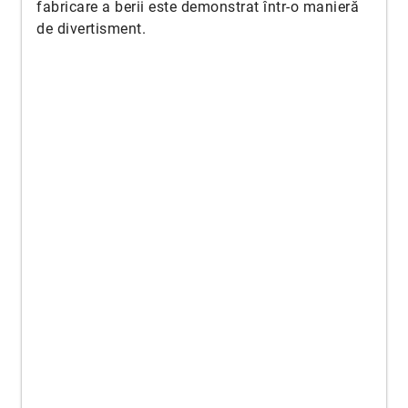
fabricare a berii este demonstrat într-o manieră
de divertisment.