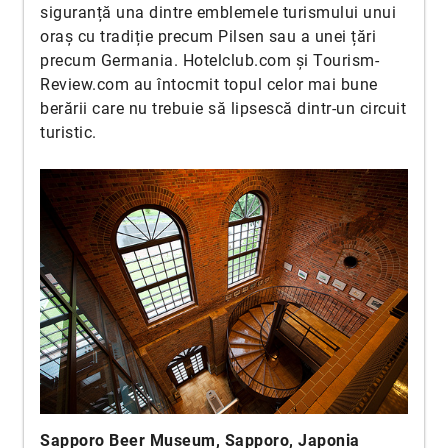
siguranță una dintre emblemele turismului unui
oraș cu tradiție precum Pilsen sau a unei țări
precum Germania. Hotelclub.com și Tourism-
Review.com au întocmit topul celor mai bune
berării care nu trebuie să lipsescă dintr-un circuit
turistic.
Sapporo Beer Museum, Sapporo, Japonia