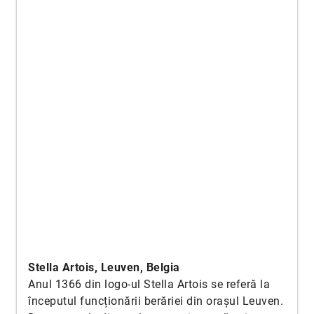
Stella Artois, Leuven, Belgia
Anul 1366 din logo-ul Stella Artois se referă la
începutul funcționării berăriei din orașul Leuven.